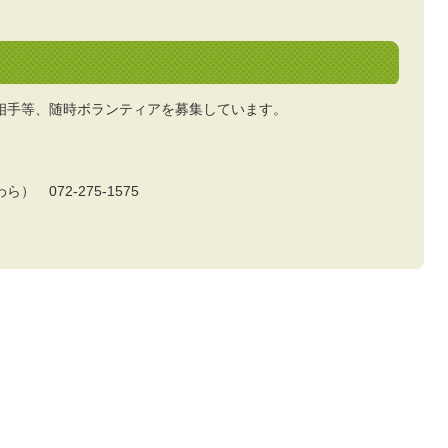
相手等、随時ボランティアを募集しています。
 072-275-1575