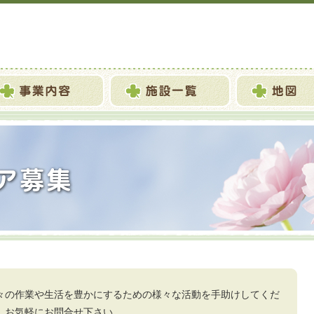
々の作業や生活を豊かにするための様々な活動を手助けしてくだ
。お気軽にお問合せ下さい。