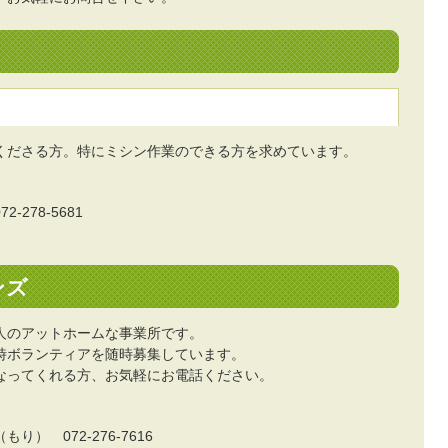
くださる方。特にミシン作業のできる方を求めています。
278-5681
ンズ
人のアットホームな事業所です。
時ボランティアを随時募集しています。
なってくれる方、お気軽にお電話ください。
） 072-276-7616