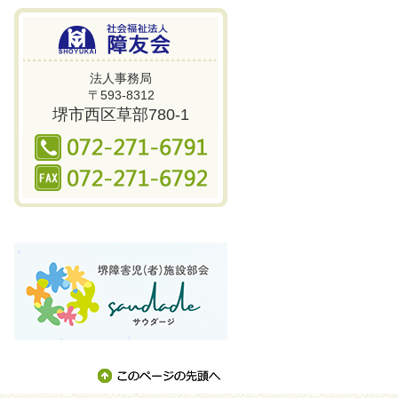
法人事務局
〒593-8312
堺市西区草部780-1