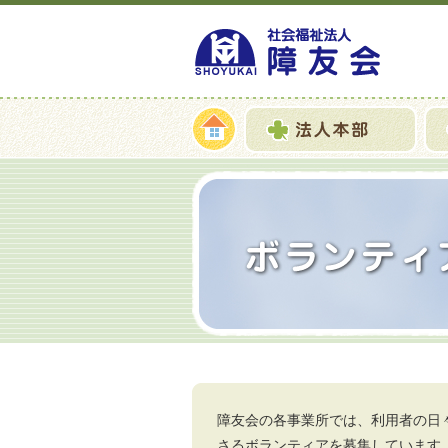
障友会の各事業所では、利用者の日
さるボランティアを募集しています