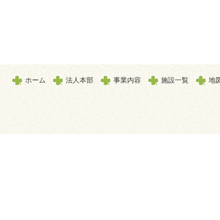
ホーム
法人本部
事業内容
施設一覧
地