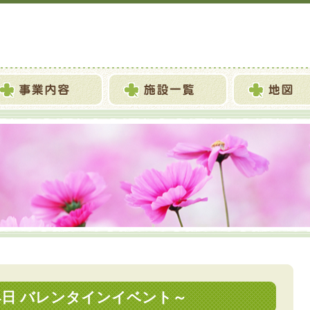
14日 バレンタインイベント～