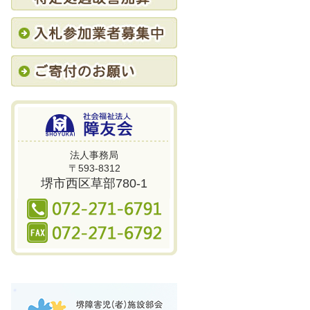
法人事務局
〒593-8312
堺市西区草部780-1