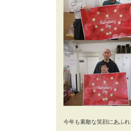
今年も素敵な笑顔にあふれ