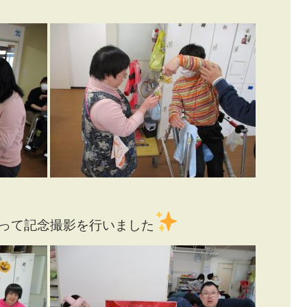
って記念撮影を行いました