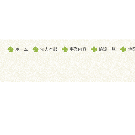
ホーム
法人本部
事業内容
施設一覧
地