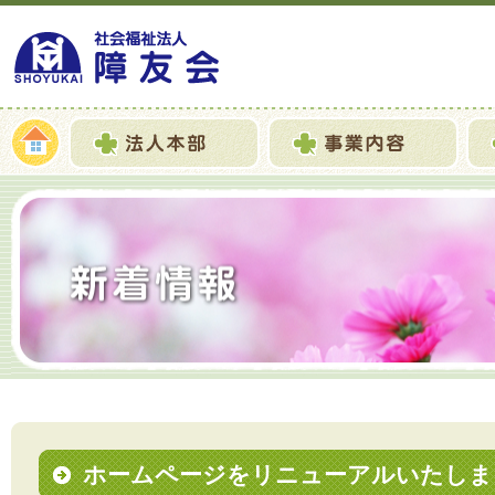
ホームページをリニューアルいたしま