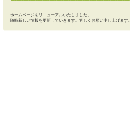
ホームページをリニューアルいたしました。
随時新しい情報を更新していきます。宜しくお願い申し上げます