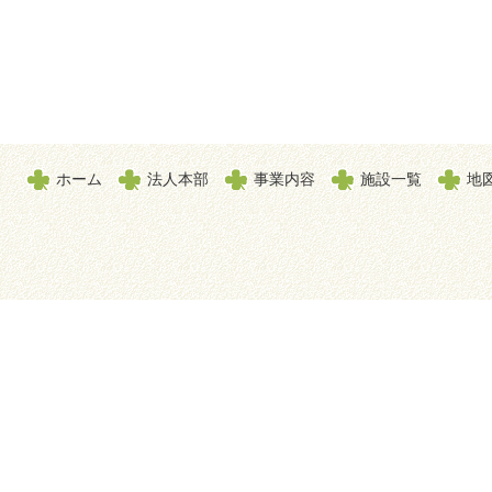
ホーム
法人本部
事業内容
施設一覧
地