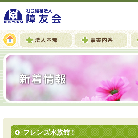
フレンズ水族館！