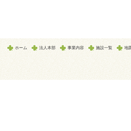
ホーム
法人本部
事業内容
施設一覧
地