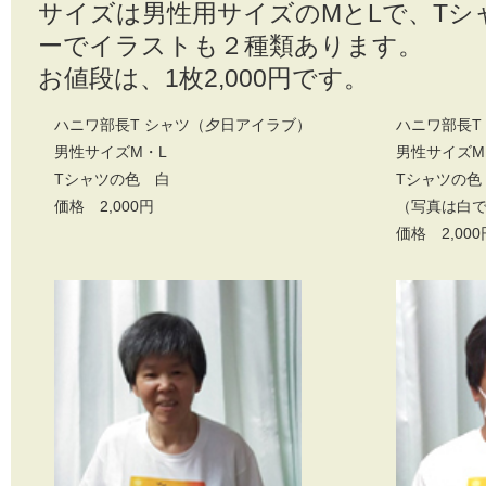
サイズは男性用サイズのMとLで、Tシ
ーでイラストも２種類あります。
お値段は、1枚2,000円です。
ハニワ部長T シャツ（夕日アイラブ）
ハニワ部長T
男性サイズM・L
男性サイズM
Tシャツの色 白
Tシャツの色
価格 2,000円
（写真は白
価格 2,000