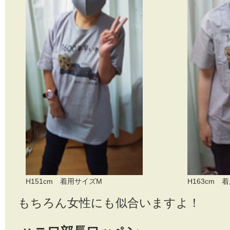
H151cm 着用サイズM
H163cm 
もちろん女性にも似合いますよ！