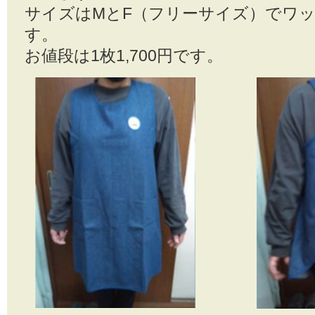
サイズはMとF（フリーサイズ）でワッ
す。
お値段は1枚1,700円です。