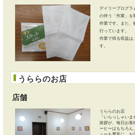
デイリープログラ
の伴う「作業」を
作業です。また、
行っています。
作業で得る収益は
す。
うららのお店
店舗
うららのお店
「いらっしゃいま
挨拶が、毎日お客
ーヒーはもちろん
ューも豊富に、お