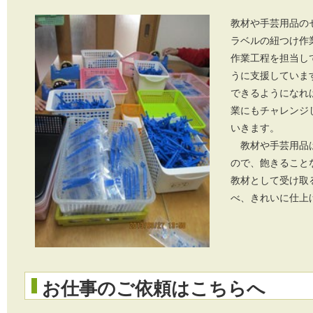
教材や手芸用品の
ラベルの紐つけ作
作業工程を担当し
うに支援していま
できるようになれ
業にもチャレンジ
いきます。
教材や手芸用品は
ので、飽きること
教材として受け取
べ、きれいに仕上
お仕事のご依頼はこちらへ