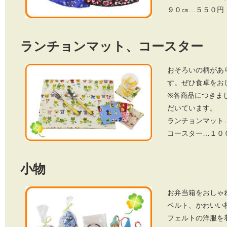
９０㎝…５５０円
ランチョンマット、コースター
おそろいの柄があ
す。ぜひ食卓をお
※各商品につきま
だいています。
ランチョンマット
コースター…１０
小物
お弁当箱をおしゃ
ベルト、かわいい
フェルトの洋服を