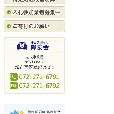
法人事務局
〒593-8312
堺市西区草部780-1