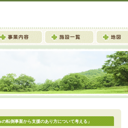
なみの転倒事案から支援のあり方について考える」