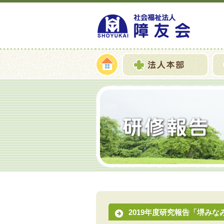
2019年度研究報告「堺み